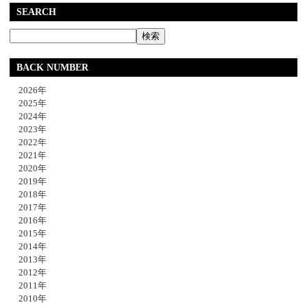
SEARCH
BACK NUMBER
2026年
2025年
2024年
2023年
2022年
2021年
2020年
2019年
2018年
2017年
2016年
2015年
2014年
2013年
2012年
2011年
2010年