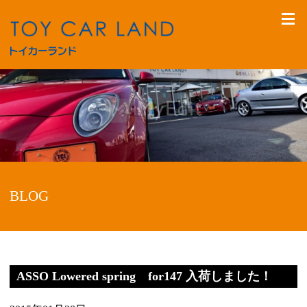
BLOG
ASSO Lowered spring for147 入荷しました！