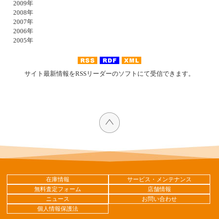
2009年
2008年
2007年
2006年
2005年
サイト最新情報をRSSリーダーのソフトにて受信できます。
在庫情報
サービス・メンテナンス
無料査定フォーム
店舗情報
ニュース
お問い合わせ
個人情報保護法