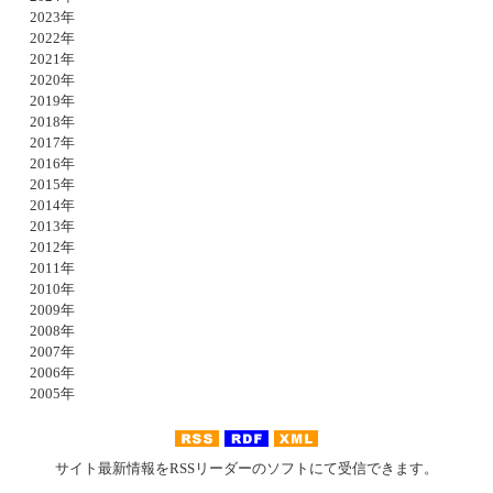
2023年
2022年
2021年
2020年
2019年
2018年
2017年
2016年
2015年
2014年
2013年
2012年
2011年
2010年
2009年
2008年
2007年
2006年
2005年
サイト最新情報をRSSリーダーのソフトにて受信できます。