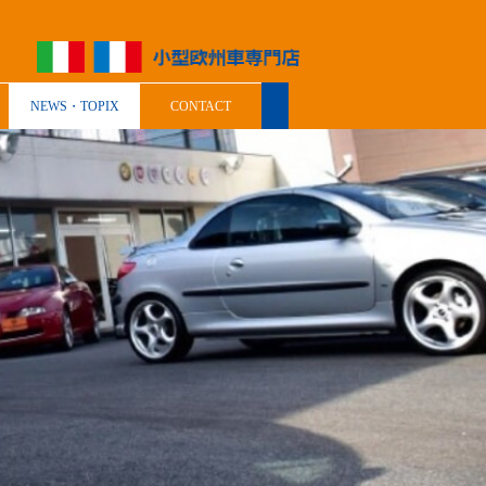
NEWS・TOPIX
CONTACT