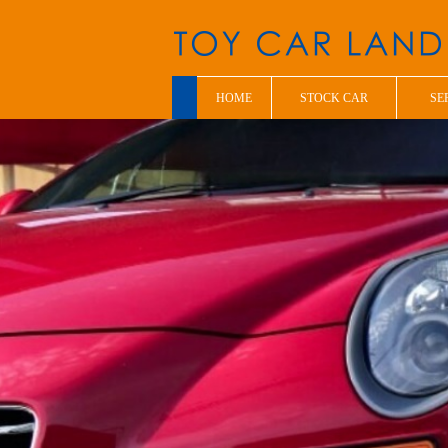
HOME
STOCK CAR
SE