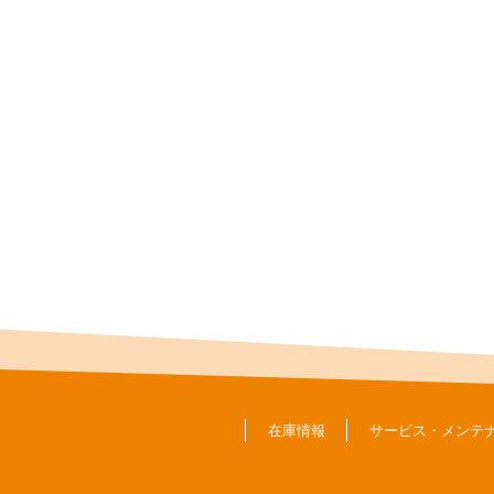
在庫情報
サービス・メンテ