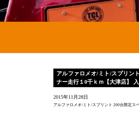
アルファロメオ/ミト/スプリント
ナー走行１0千ｋｍ【大津店】 
2015年11月28日
アルファロメオ/ミト/スプリント 200台限定