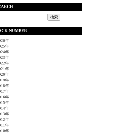
EARCH
ACK NUMBER
26年
25年
24年
23年
22年
21年
20年
19年
18年
17年
16年
15年
14年
13年
12年
11年
10年