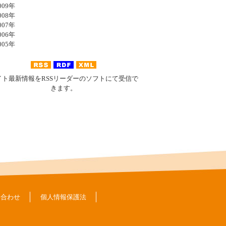
09年
08年
07年
06年
05年
イト最新情報をRSSリーダーのソフトにて受信で
きます。
い合わせ
個人情報保護法