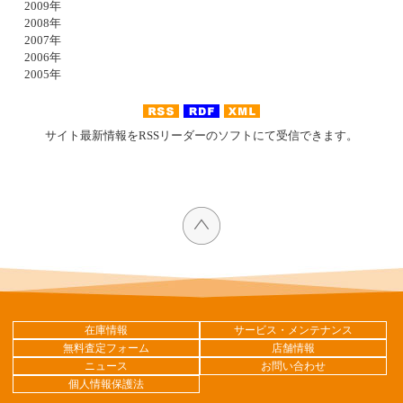
2009年
2008年
2007年
2006年
2005年
サイト最新情報をRSSリーダーのソフトにて受信できます。
在庫情報
サービス・メンテナンス
無料査定フォーム
店舗情報
ニュース
お問い合わせ
個人情報保護法