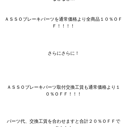
ＡＳＳＯブレーキパーツを通常価格より全商品１０％ＯＦ
Ｆ！！！！
さらにさらに！
ＡＳＳＯブレーキパーツ取付交換工賃も通常価格より１
０％ＯＦＦ！！！
パーツ代、交換工賃を合わせますと合計２０％ＯＦＦで