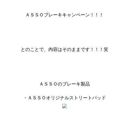
ＡＳＳＯブレーキキャンペーン！！！
とのことで、内容はそのままです！！！笑
ＡＳＳＯのブレーキ製品
・ＡＳＳＯオリジナルストリートパッド