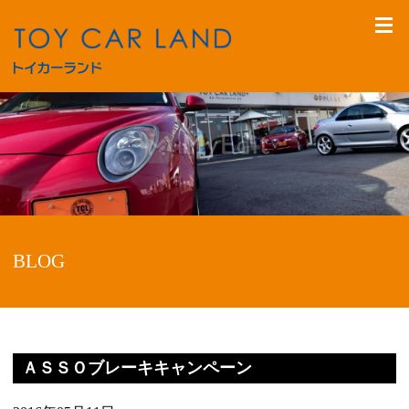
BLOG
ＡＳＳＯブレーキキャンペーン