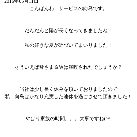
2016年05月11日
こんばんわ、サービスの向島です。
だんだんと陽が長くなってきましたね！
私の好きな夏が近づいてまいりました！
そういえば皆さまＧＷは満喫されたでしょうか？
当社は少し長く休みを頂いておりましたので
私、向島はかなり充実した連休を過ごさせて頂きました！
やはり家族の時間。。。大事ですね(^^;