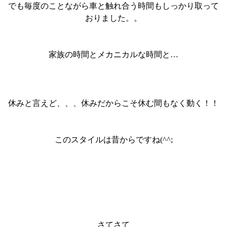
でも毎度のことながら車と触れ合う時間もしっかり取って
おりました。。
家族の時間とメカニカルな時間と…
休みと言えど、、、休みだからこそ休む間もなく動く！！
このスタイルは昔からですね(^^;
さてさて