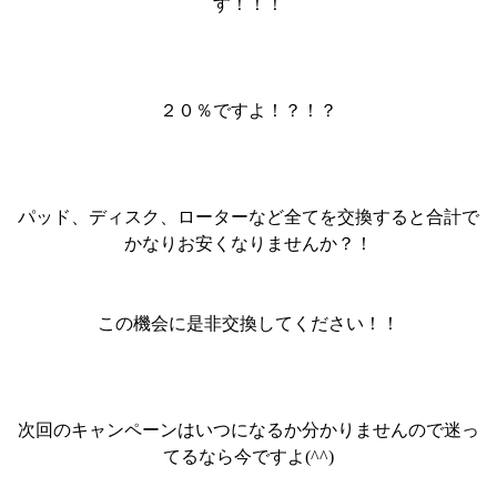
す！！！
２０％ですよ！？！？
パッド、ディスク、ローターなど全てを交換すると合計で
かなりお安くなりませんか？！
この機会に是非交換してください！！
次回のキャンペーンはいつになるか分かりませんので迷っ
てるなら今ですよ(^^)