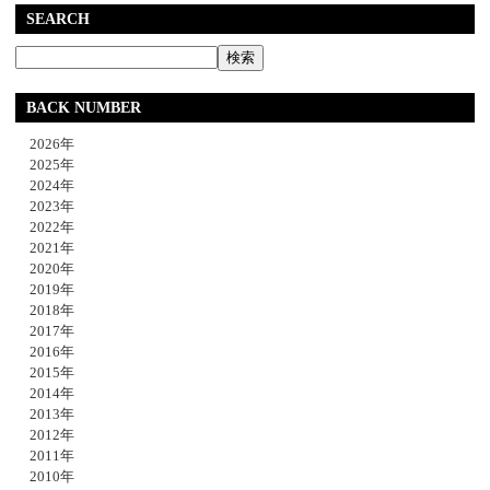
SEARCH
BACK NUMBER
2026年
2025年
2024年
2023年
2022年
2021年
2020年
2019年
2018年
2017年
2016年
2015年
2014年
2013年
2012年
2011年
2010年