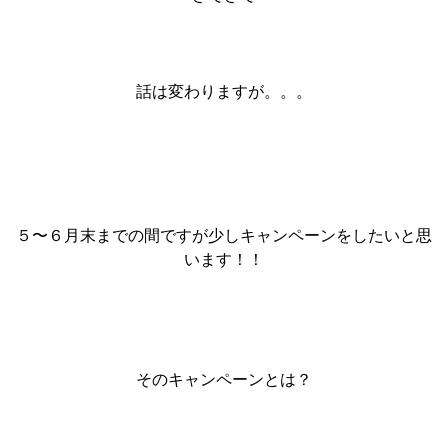
話は変わりますが。。。
５〜６月末までの間ですが少しキャンペーンをしたいと思
います！！
そのキャンペーンとは？