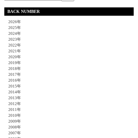
BACK NUMBER
2026年
2025年
2024年
2023年
2022年
2021年
2020年
2019年
2018年
2017年
2016年
2015年
2014年
2013年
2012年
2011年
2010年
2009年
2008年
2007年