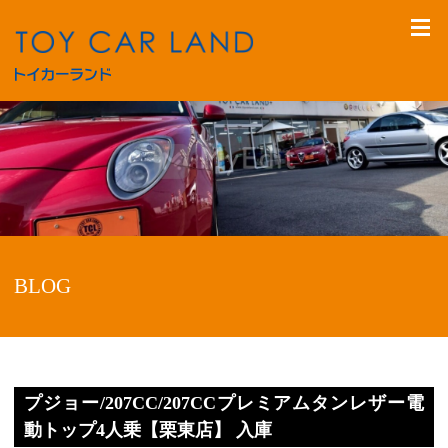
BLOG
プジョー/207CC/207CCプレミアムタンレザー電
動トップ4人乗【栗東店】 入庫