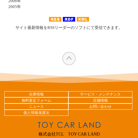
2006年
2005年
サイト最新情報をRSSリーダーのソフトにて受信できます。
在庫情報
サービス・メンテナンス
無料査定フォーム
店舗情報
ニュース
お問い合わせ
個人情報保護法
株式会社TCL TOY CAR LAND