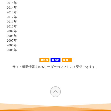
2015年
2014年
2013年
2012年
2011年
2010年
2009年
2008年
2007年
2006年
2005年
サイト最新情報をRSSリーダーのソフトにて受信できます。