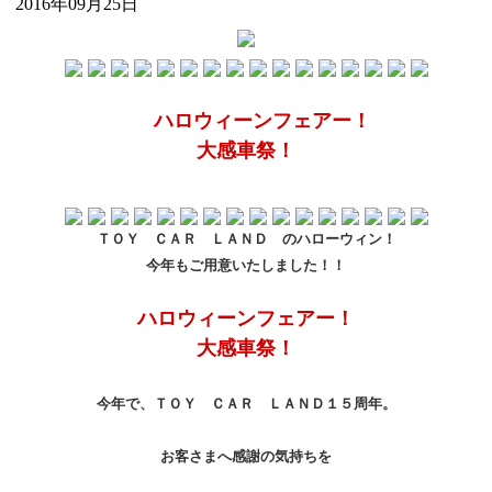
2016年09月25日
ハロウィーンフェアー！
大感車祭！
ＴＯＹ ＣＡＲ ＬＡＮＤ のハローウィン！
今年もご用意いたしました！！
ハロウィーンフェアー！
大感車祭！
今年で、ＴＯＹ ＣＡＲ ＬＡＮＤ１５周年。
お客さまへ感謝の気持ちを