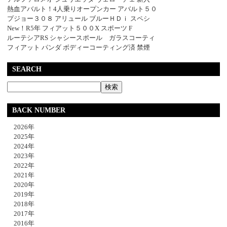
熱血アバルト！4人乗りオープンカー アバルト５０
プジョー３０８ アリュール ブルーＨＤｉ スペシ
New！R5年 フィアット５００X スポーツ F
ルーテシアRS シャシースポール ガラスコーティ
フィアット パンダ ボディーコーティング済 禁煙
SEARCH
BACK NUMBER
2026年
2025年
2024年
2023年
2022年
2021年
2020年
2019年
2018年
2017年
2016年