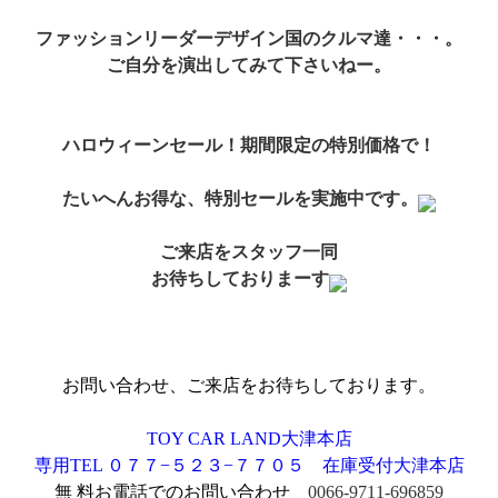
ファッションリーダーデザイン国のクルマ達・・・。
ご自分を演出してみて下さいねー。
ハロウィーンセール！期間限定の特別価格で！
たいへんお得な、特別セールを実施中です。
ご来店をスタッフ一同
お待ちしておりまーす
お問い合わせ、ご来店をお待ちしております。
TOY CAR LAND大津本店
専用TEL ０７７−５２３−７７０５ 在庫受付大津本店
無 料
お電話でのお問い合わせ
0066-9711-696859