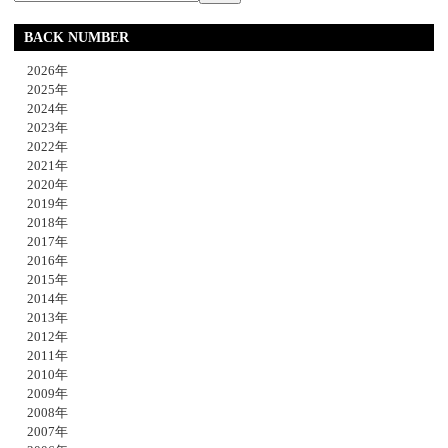
BACK NUMBER
2026年
2025年
2024年
2023年
2022年
2021年
2020年
2019年
2018年
2017年
2016年
2015年
2014年
2013年
2012年
2011年
2010年
2009年
2008年
2007年