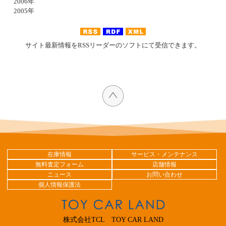
2006年
2005年
サイト最新情報をRSSリーダーのソフトにて受信できます。
在庫情報
サービス・メンテナンス
無料査定フォーム
店舗情報
ニュース
お問い合わせ
個人情報保護法
株式会社TCL TOY CAR LAND