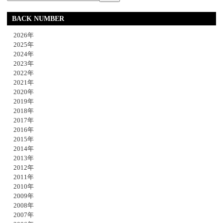
BACK NUMBER
2026年
2025年
2024年
2023年
2022年
2021年
2020年
2019年
2018年
2017年
2016年
2015年
2014年
2013年
2012年
2011年
2010年
2009年
2008年
2007年