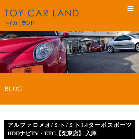
BLOG
アルファロメオ/ミト/ミト1.4ターボスポーツ
HDDナビTV・ETC【栗東店】 入庫