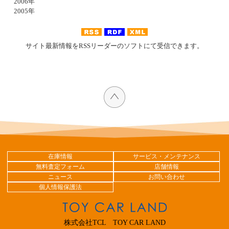
2006年
2005年
サイト最新情報をRSSリーダーのソフトにて受信できます。
在庫情報
サービス・メンテナンス
無料査定フォーム
店舗情報
ニュース
お問い合わせ
個人情報保護法
株式会社TCL TOY CAR LAND