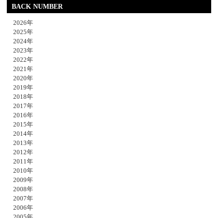
BACK NUMBER
2026年
2025年
2024年
2023年
2022年
2021年
2020年
2019年
2018年
2017年
2016年
2015年
2014年
2013年
2012年
2011年
2010年
2009年
2008年
2007年
2006年
2005年