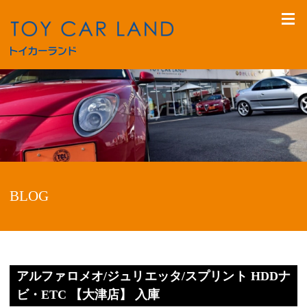
BLOG
アルファロメオ/ジュリエッタ/スプリント HDDナ
ビ・ETC 【大津店】 入庫