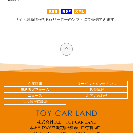
サイト最新情報をRSSリーダーのソフトにて受信できます。
在庫情報
サービス・メンテナンス
無料査定フォーム
店舗情報
ニュース
お問い合わせ
個人情報保護法
株式会社TCL TOY CAR LAND
本社 〒520-0837 滋賀県大津市中庄2丁目1-67