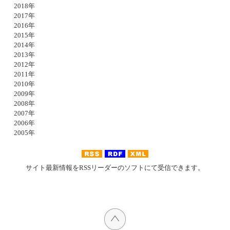
2018年
2017年
2016年
2015年
2014年
2013年
2012年
2011年
2010年
2009年
2008年
2007年
2006年
2005年
サイト最新情報をRSSリーダーのソフトにて受信できます。