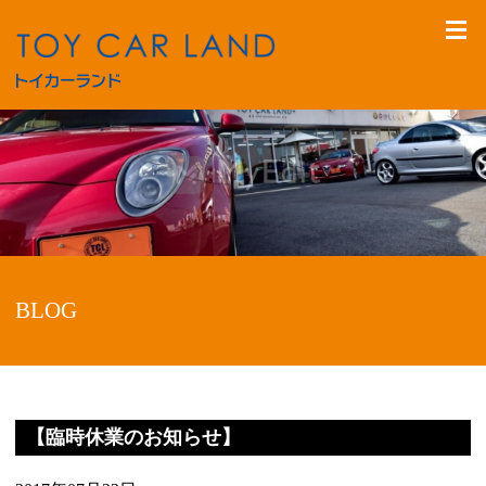
BLOG
【臨時休業のお知らせ】