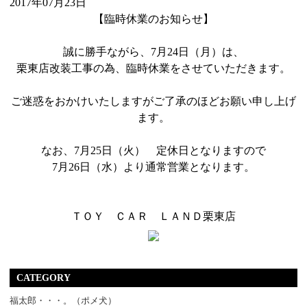
2017年07月23日
【臨時休業のお知らせ】
誠に勝手ながら、7月24日（月）は、
栗東店改装工事の為、臨時休業をさせていただきます。
ご迷惑をおかけいたしますがご了承のほどお願い申し上げ
ます。
なお、7月25日（火） 定休日となりますので
7月26日（水）より通常営業となります。
ＴＯＹ ＣＡＲ ＬＡＮＤ栗東店
CATEGORY
福太郎・・・。（ポメ犬）