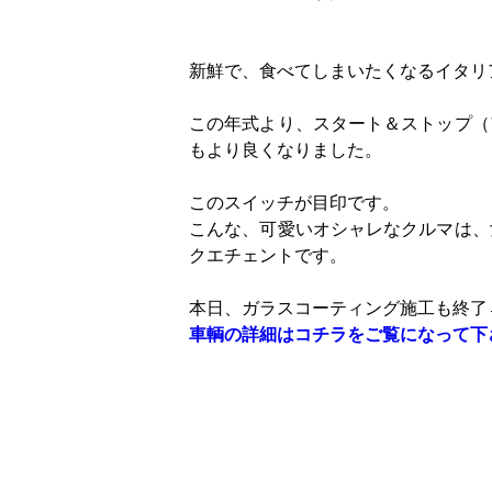
新鮮で、食べてしまいたくなるイタリ
この年式より、スタート＆ストップ（
もより良くなりました。
このスイッチが目印です。
こんな、可愛いオシャレなクルマは、
クエチェントです。
本日、ガラスコーティング施工も終了
車輌の詳細はコチラをご覧になって下