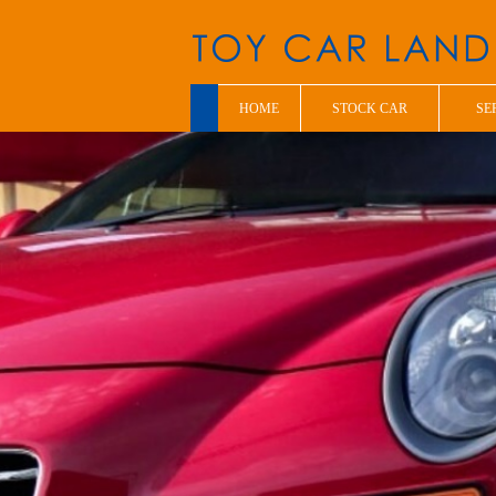
HOME
STOCK CAR
SE