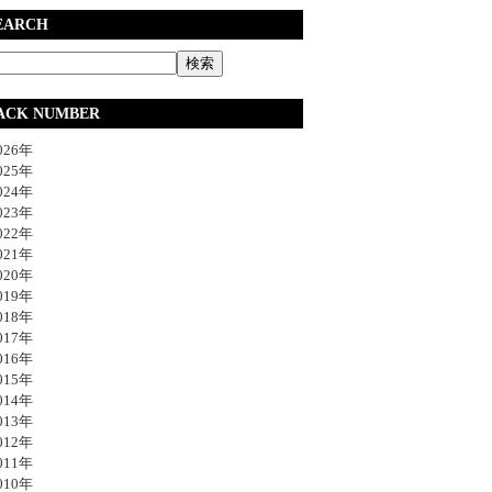
EARCH
ACK NUMBER
26年
25年
24年
23年
22年
21年
20年
19年
18年
17年
16年
15年
14年
13年
12年
11年
10年