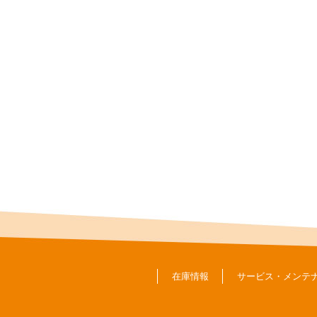
在庫情報
サービス・メンテ