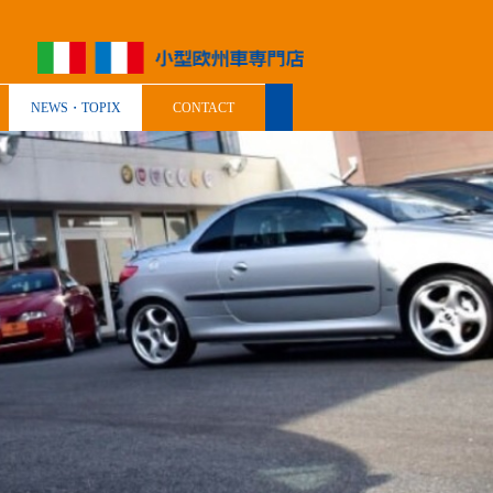
NEWS・TOPIX
CONTACT