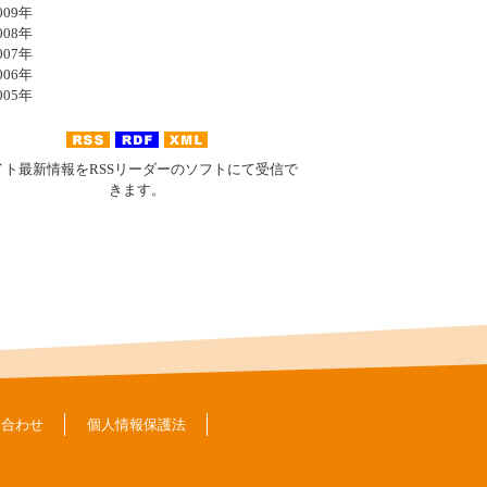
09年
08年
07年
06年
05年
イト最新情報をRSSリーダーのソフトにて受信で
きます。
い合わせ
個人情報保護法