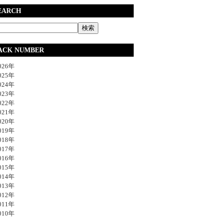
EARCH
ACK NUMBER
26年
25年
24年
23年
22年
21年
20年
19年
18年
17年
16年
15年
14年
13年
12年
11年
10年