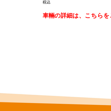
税込
車輛の詳細は、こちらを