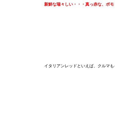
新鮮な瑞々しい・・・真っ赤な、ポモ
イタリアンレッドといえば、クルマも