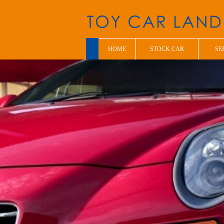
HOME
STOCK CAR
SE