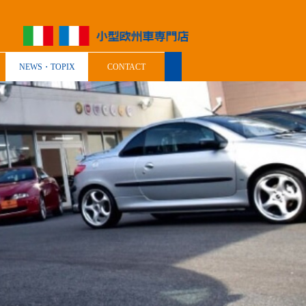
NEWS・TOPIX
CONTACT