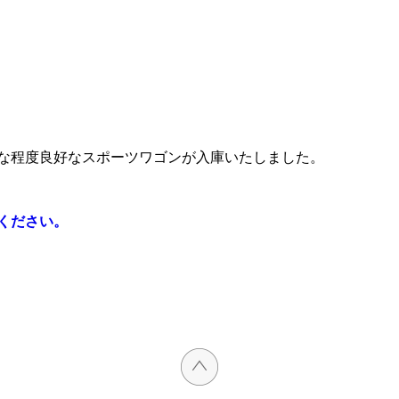
な程度良好なスポーツワゴンが入庫いたしました。
ください。