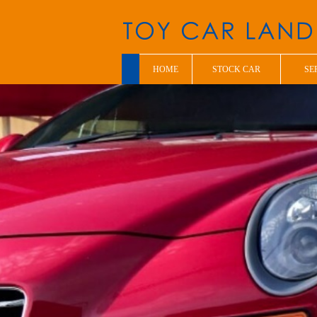
HOME
STOCK CAR
SE