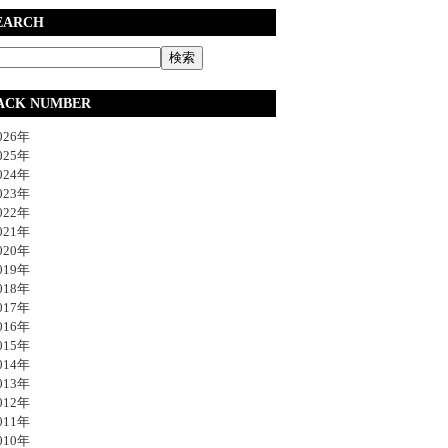
EARCH
ACK NUMBER
26年
25年
24年
23年
22年
21年
20年
19年
18年
17年
16年
15年
14年
13年
12年
11年
10年