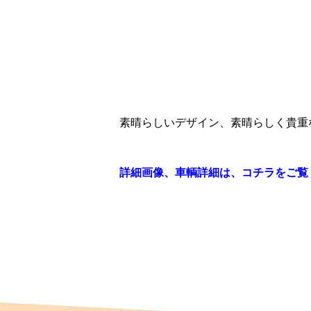
素晴らしいデザイン、素晴らしく貴重
詳細画像、車輌詳細は、コチラをご覧