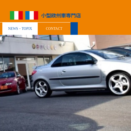
NEWS・TOPIX
CONTACT