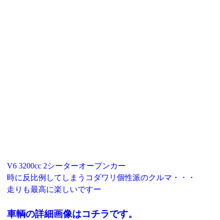
V6 3200cc 2シーターオープンカー
時に反比例してしまうコダワリ個性派のクルマ・・・
走りも最高に楽しいですー
車輌の詳細画像はコチラです。