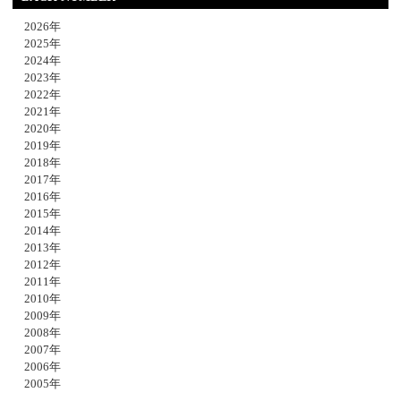
2026年
2025年
2024年
2023年
2022年
2021年
2020年
2019年
2018年
2017年
2016年
2015年
2014年
2013年
2012年
2011年
2010年
2009年
2008年
2007年
2006年
2005年