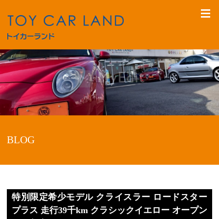
BLOG
特別限定希少モデル クライスラー ロードスター
プラス 走行39千km クラシックイエロー オープン