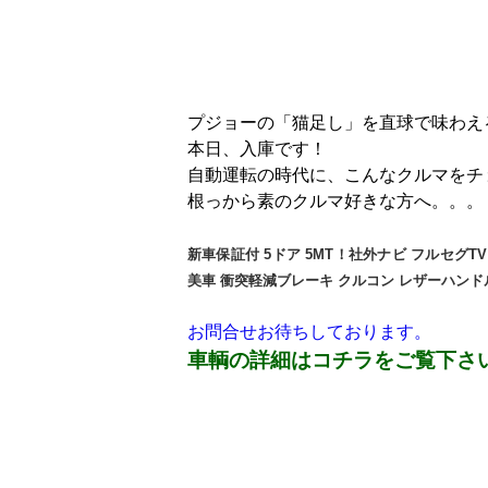
プジョーの「猫足し」を直球で味わえ
本日、入庫です！
自動運転の時代に、こんなクルマをチ
根っから素のクルマ好きな方へ。。。
新車保証付 5ドア 5MT！社外ナビ フルセグTV
美車 衝突軽減ブレーキ クルコン レザーハンド
お問合せお待ちしております。
車輌の詳細はコチラをご覧下さ