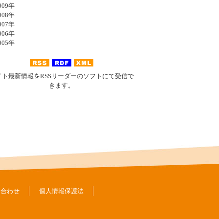
09年
08年
07年
06年
05年
イト最新情報をRSSリーダーのソフトにて受信で
きます。
い合わせ
個人情報保護法