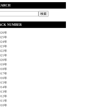
EARCH
ACK NUMBER
26年
25年
24年
23年
22年
21年
20年
19年
18年
17年
16年
15年
14年
13年
12年
11年
10年