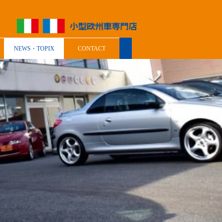
NEWS・TOPIX
CONTACT