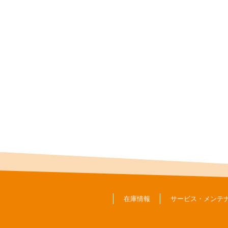
在庫情報
サービス・メンテ