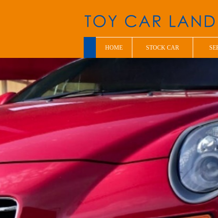
HOME
STOCK CAR
SE