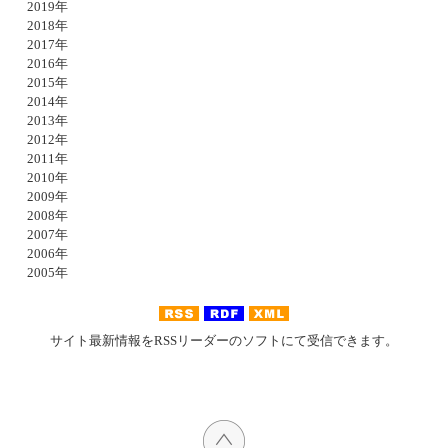
2019年
2018年
2017年
2016年
2015年
2014年
2013年
2012年
2011年
2010年
2009年
2008年
2007年
2006年
2005年
サイト最新情報をRSSリーダーのソフトにて受信できます。