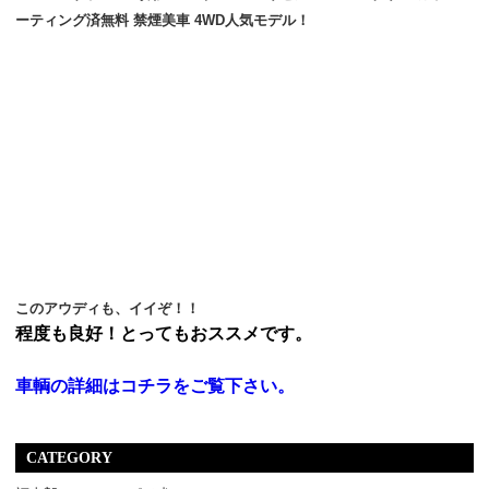
ーティング済無料 禁煙美車 4WD人気モデル！
このアウディも、イイぞ！！
程度も良好！とってもおススメです。
車輌の詳細はコチラをご覧下さい。
CATEGORY