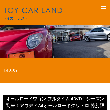
BLOG
オールロードワゴン フルタイム４WD！シーズン
到来！アウディA4オールロードクワトロ 特別限