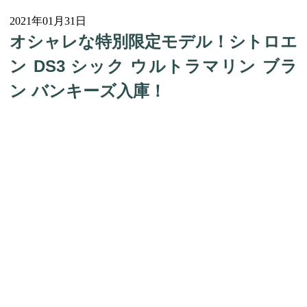
2021年01月31日
オシャレな特別限定モデル！シトロエ
ン DS3 シック ウルトラマリン ブラ
ン バンキーズ入庫！