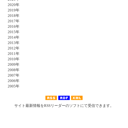
2020年
2019年
2018年
2017年
2016年
2015年
2014年
2013年
2012年
2011年
2010年
2009年
2008年
2007年
2006年
2005年
サイト最新情報をRSSリーダーのソフトにて受信できます。