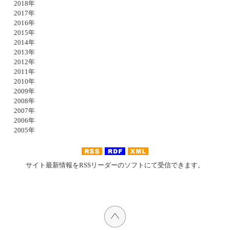
2018年
2017年
2016年
2015年
2014年
2013年
2012年
2011年
2010年
2009年
2008年
2007年
2006年
2005年
サイト最新情報をRSSリーダーのソフトにて受信できます。