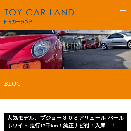
BLOG
人気モデル、プジョー３０８アリュール パール
ホワイト 走行17千km！純正ナビ付！入庫！！