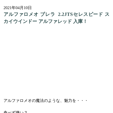
2021年04月10日
アルファロメオ ブレラ 2.2JTSセレスピード ス
カイウインドー アルファレッド 入庫！
アルファロメオの魔法のような、魅力を・・・
食べず嫌い？