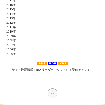
2017年
2016年
2015年
2014年
2013年
2012年
2011年
2010年
2009年
2008年
2007年
2006年
2005年
サイト最新情報をRSSリーダーのソフトにて受信できます。