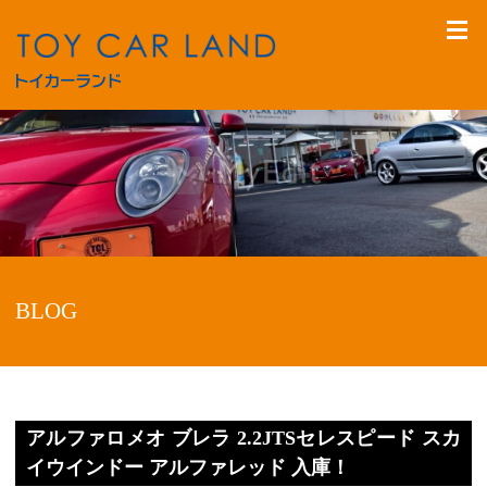
BLOG
アルファロメオ ブレラ 2.2JTSセレスピード スカ
イウインドー アルファレッド 入庫！