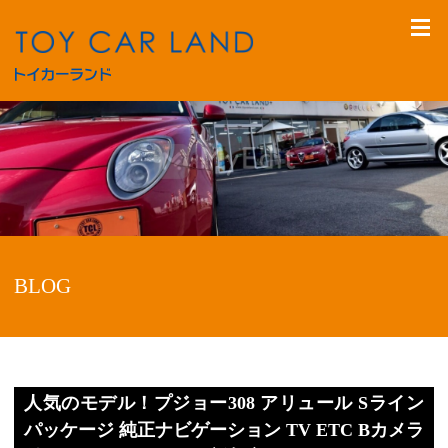
BLOG
人気のモデル！プジョー308 アリュール Sライン
パッケージ 純正ナビゲーション TV ETC Bカメラ