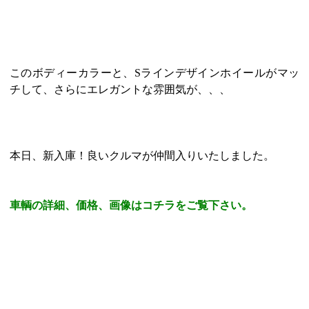
このボディーカラーと、Sラインデザインホイールがマッ
チして、さらにエレガントな雰囲気が、、、
本日、新入庫！良いクルマが仲間入りいたしました。
車輌の詳細、価格、画像はコチラをご覧下さい。