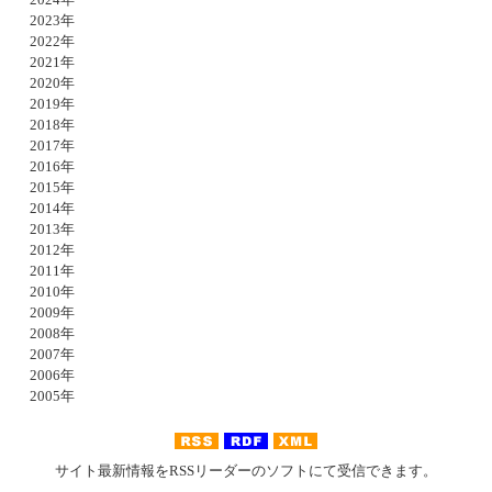
2023年
2022年
2021年
2020年
2019年
2018年
2017年
2016年
2015年
2014年
2013年
2012年
2011年
2010年
2009年
2008年
2007年
2006年
2005年
サイト最新情報をRSSリーダーのソフトにて受信できます。