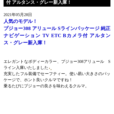
付 アルタンス・グレー新入庫！
2021年05月28日
人気のモデル！
プジョー308 アリュール Sラインパッケージ 純正
ナビゲーション TV ETC Bカメラ付 アルタン
ス・グレー新入庫！
エレガントなボディーカラー、プジョー308アリュール S
ライン入庫いたしました
充実したフル装備でセーフティー。使い易い大きさのパッ
ケージで、ホント良いクルマですね！
乗るたびにプジョーの良さを味わえるクルマ。