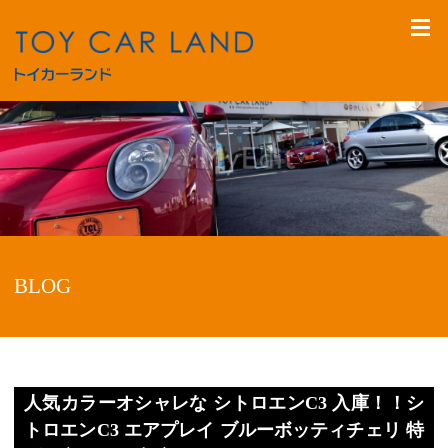
BLOG
人気カラーオシャレな シトロエンC3 入庫！！シ
トロエンC3 エアプレイ ブルーボッティチェリ 特