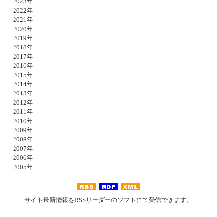
2023年
2022年
2021年
2020年
2019年
2018年
2017年
2016年
2015年
2014年
2013年
2012年
2011年
2010年
2009年
2008年
2007年
2006年
2005年
サイト最新情報をRSSリーダーのソフトにて受信できます。