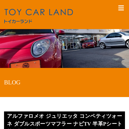
BLOG
アルファロメオ ジュリエッタ コンペティツォー
ネ ダブルスポーツマフラー ナビTV 半革Pシート