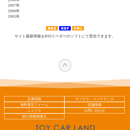
2007年
2006年
2005年
サイト最新情報をRSSリーダーのソフトにて受信できます。
在庫情報
サービス・メンテナンス
無料査定フォーム
店舗情報
ニュース
お問い合わせ
個人情報保護法