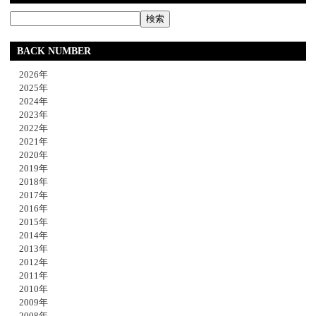
BACK NUMBER
2026年
2025年
2024年
2023年
2022年
2021年
2020年
2019年
2018年
2017年
2016年
2015年
2014年
2013年
2012年
2011年
2010年
2009年
2008年