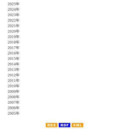
2025年
2024年
2023年
2022年
2021年
2020年
2019年
2018年
2017年
2016年
2015年
2014年
2013年
2012年
2011年
2010年
2009年
2008年
2007年
2006年
2005年