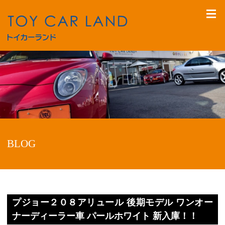
BLOG
プジョー２０８アリュール 後期モデル ワンオー
ナーディーラー車 パールホワイト 新入庫！！