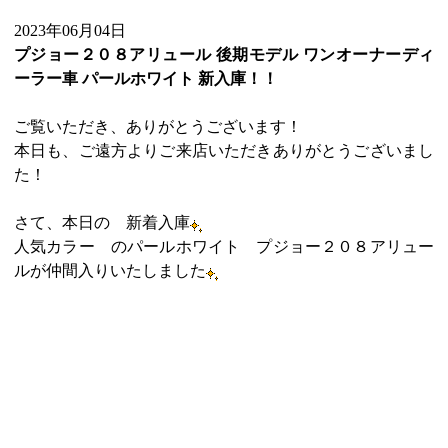
2023年06月04日
プジョー２０８アリュール 後期モデル ワンオーナーディ
ーラー車
パールホワイト 新入庫！！
ご覧いただき、ありがとうございます！
本日も、ご遠方よりご来店いただきありがとうございまし
た！
さて、本日の 新着入庫
人気カラー のパールホワイト プジョー２０８アリュー
ルが仲間入りいたしました