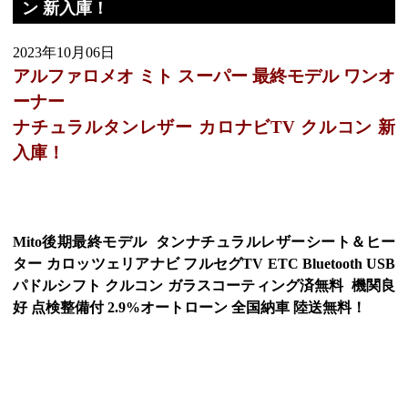
ン 新入庫！
2023年10月06日
アルファロメオ ミト スーパー 最終モデル ワンオ
ーナー
ナチュラルタンレザー カロナビTV クルコン 新
入庫！
Mito後期最終モデル タンナチュラルレザーシート＆ヒー
ター カロッツェリアナビ フルセグTV ETC Bluetooth USB
パドルシフト クルコン ガラスコーティング済無料 機関良
好 点検整備付 2.9%オートローン 全国納車 陸送無料！