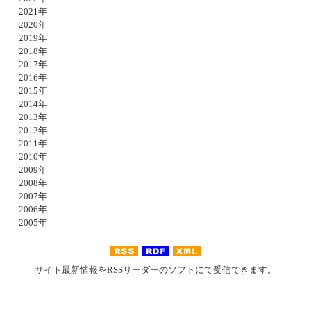
2021年
2020年
2019年
2018年
2017年
2016年
2015年
2014年
2013年
2012年
2011年
2010年
2009年
2008年
2007年
2006年
2005年
サイト最新情報をRSSリーダーのソフトにて受信できます。