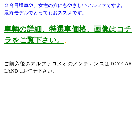
２台目増車や、女性の方にもやさしいアルファですよ。
最終モデルでとってもおススメです。
車輌の詳細、特選車価格、画像はコチ
ラをご覧下さい。
ご購入後のアルファロメオのメンテナンスはTOY CAR
LANDにお任せ下さい。