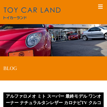
BLOG
アルファロメオ ミト スーパー 最終モデル ワンオ
ーナー ナチュラルタンレザー カロナビTV クルコ