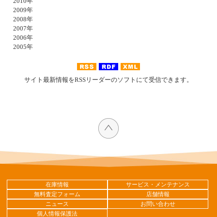
2010年
2009年
2008年
2007年
2006年
2005年
サイト最新情報をRSSリーダーのソフトにて受信できます。
在庫情報
サービス・メンテナンス
無料査定フォーム
店舗情報
ニュース
お問い合わせ
個人情報保護法