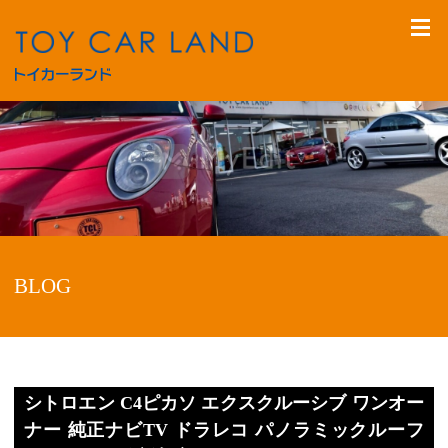
BLOG
シトロエン C4ピカソ エクスクルーシブ ワンオー
ナー 純正ナビTV ドラレコ パノラミックルーフ