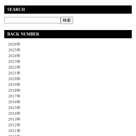
SEARCH
BACK NUMBER
2026年
2025年
2024年
2023年
2022年
2021年
2020年
2019年
2018年
2017年
2016年
2015年
2014年
2013年
2012年
2011年