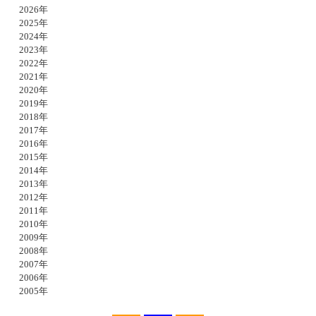
2026年
2025年
2024年
2023年
2022年
2021年
2020年
2019年
2018年
2017年
2016年
2015年
2014年
2013年
2012年
2011年
2010年
2009年
2008年
2007年
2006年
2005年