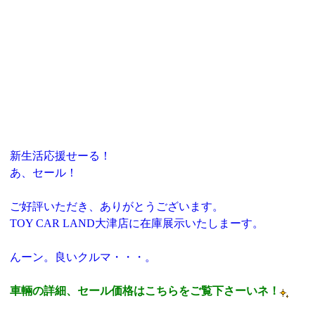
新生活応援せーる！
あ、セール！
ご好評いただき、ありがとうございます。
TOY CAR LAND大津店に在庫展示いたしまーす。
んーン。良いクルマ・・・。
車輛の詳細、セール価格はこちらをご覧下さーいネ！