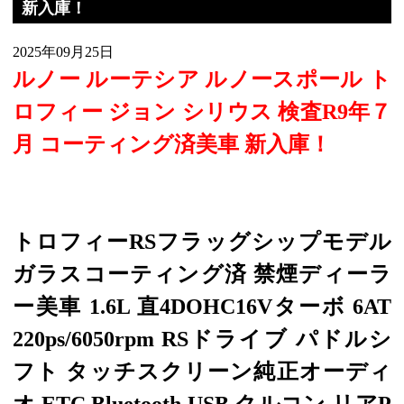
新入庫！
2025年09月25日
ルノー ルーテシア ルノースポール ト
ロフィー ジョン シリウス 検査R9年７
月 コーティング済美車 新入庫！
トロフィーRSフラッグシップモデル
ガラスコーティング済 禁煙ディーラ
ー美車 1.6L 直4DOHC16Vターボ 6AT
220ps/6050rpm RSドライブ パドルシ
フト タッチスクリーン純正オーディ