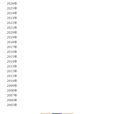
2026年
2025年
2024年
2023年
2022年
2021年
2020年
2019年
2018年
2017年
2016年
2015年
2014年
2013年
2012年
2011年
2010年
2009年
2008年
2007年
2006年
2005年