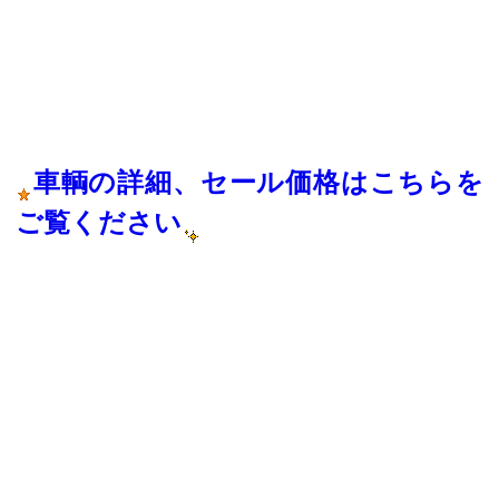
車輌の詳細、セール価格はこちらを
ご覧ください