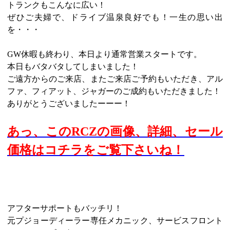
トランクもこんなに広い！
ぜひご夫婦で、ドライブ温泉良好でも！一生の思い出
を・・・
GW休暇も終わり、本日より通常営業スタートです。
本日もバタバタしてしまいました！
ご遠方からのご来店、またご来店ご予約もいただき、アル
ファ、フィアット、ジャガーのご成約もいただきました！
ありがとうございましたーーー！
あっ、このRCZの画像、詳細、セール
価格はコチラをご覧下さいね！
アフターサポートもバッチリ！
元プジョーディーラー専任メカニック、サービスフロント