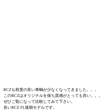
RCZも程度の良い車輌が少なくなってきました。。。
このRCZはオリジナルを保ち質感がとっても良い。。。
ぜひご覧になって比較してみて下さい。
良いRCZ FL後期モデルです。