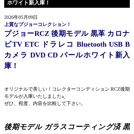
ホワイト新入庫！
2026年05月09日
上質なプジョーコレクション！
プジョーRCZ 後期モデル 黒革 カロナ
ビTV ETC ドラレコ Bluetooth USB B
カメラ DVD CD パールホワイト新入
庫！
オリジナルで美しい！コレクターコンディション RCZ後期
モデルが入庫いたしました
ぜひ、程度、内容を比較して下さい。
後期モデル ガラスコーティング済 黒