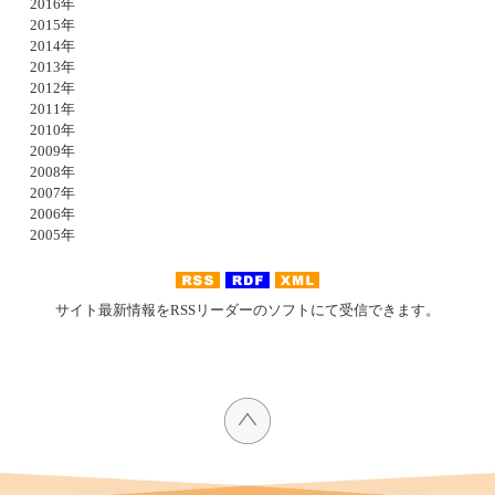
2016年
2015年
2014年
2013年
2012年
2011年
2010年
2009年
2008年
2007年
2006年
2005年
サイト最新情報をRSSリーダーのソフトにて受信できます。