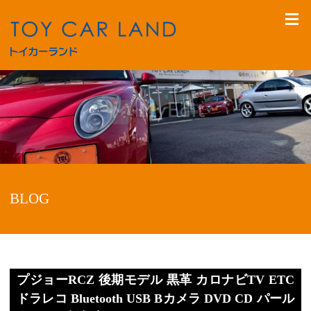
BLOG
プジョーRCZ 後期モデル 黒革 カロナビTV ETC
ドラレコ Bluetooth USB Bカメラ DVD CD パール